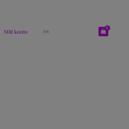
Mitt konto