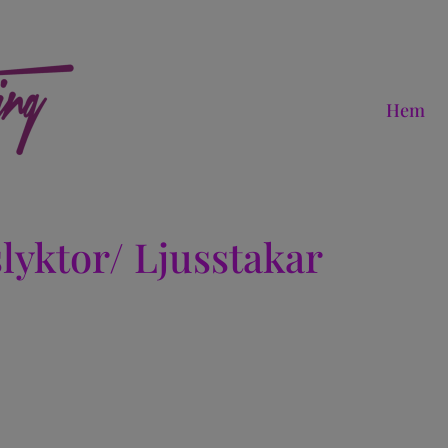
Hem
lyktor/ Ljusstakar