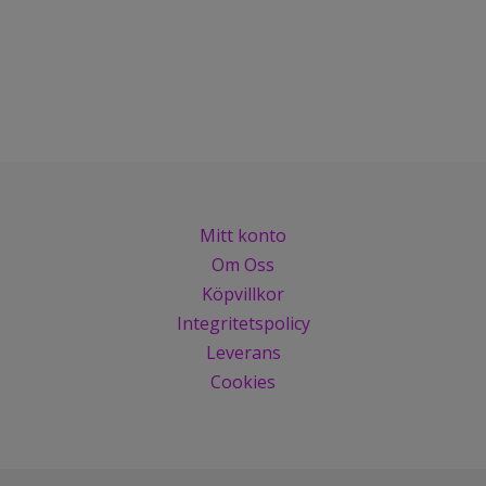
Mitt konto
Om Oss
Köpvillkor
Integritetspolicy
Leverans
Cookies