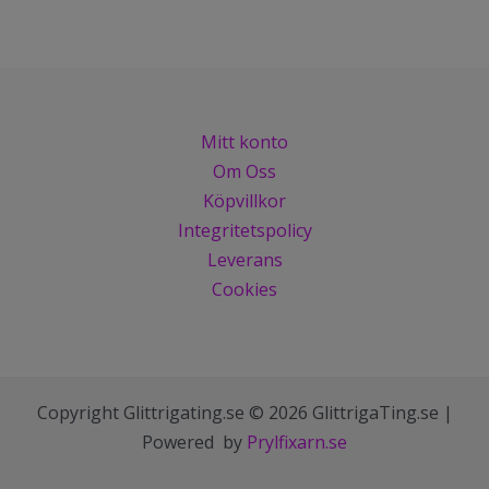
Mitt konto
Om Oss
Köpvillkor
Integritetspolicy
Leverans
Cookies
Copyright Glittrigating.se © 2026 GlittrigaTing.se |
Powered by
Prylfixarn.se