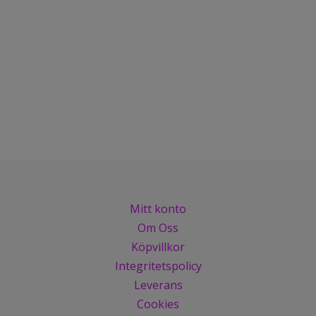
Mitt konto
Om Oss
Köpvillkor
Integritetspolicy
Leverans
Cookies